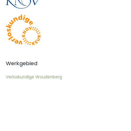
Werkgebied
Verloskundige Woudenberg