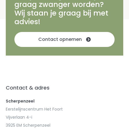
graag zwanger worden?
Wij staan je graag bij met
advies!
Contact opnemen
Contact & adres
Scherpenzeel
Eerstelijnscentrum Het Foort
Vijverlaan 4-i
3925 EM Scherpenzeel