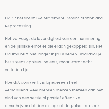
EMDR betekent Eye Movement Desensitization and
Reprocessing.
Het
vervaagt de levendigheid van een herinnering
en de pijnlijke emoties die eraan gekoppeld zijn
. Het
trauma blijft niet langer in jouw heden, waardoor je
het steeds opnieuw beleeft, maar wordt echt
verleden tijd.
Hoe dat doorwerkt is bij iedereen heel
verschillend. Veel mensen merken meteen aan het
eind van een sessie al positief effect. Ze
omschrijven dat dan als opluchting, alsof er meer