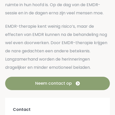
ruimte in hun hoofd is. Op de dag van de EMDR-
sessie en in de dagen erna zijn veel mensen moe.
EMDR-therapie kent weinig risico’s, maar de
effecten van EMDR kunnen na de behandeling nog
wel even doorwerken. Door EMDR-therapie krijgen
de nare gedachten een andere betekenis.
Langzamerhand worden de herinneringen
dragelijker en minder emotioneel beladen.
Neem contact op
Contact