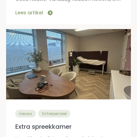
Lees artikel
nieuws
Scherpenzeel
Extra spreekkamer