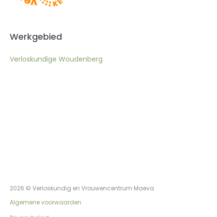
Werkgebied
Verloskundige Woudenberg
2026 © Verloskundig en Vrouwencentrum Maeva
Algemene voorwaarden