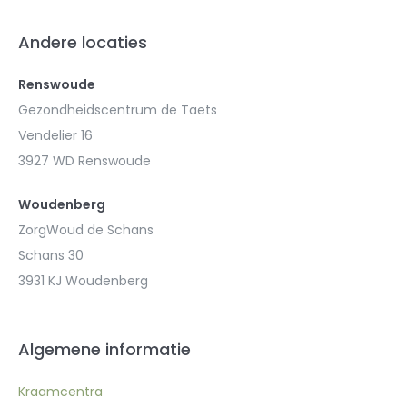
Andere locaties
Renswoude
Gezondheidscentrum de Taets
Vendelier 16
3927 WD Renswoude
Woudenberg
ZorgWoud de Schans
Schans 30
3931 KJ Woudenberg
Algemene informatie
Kraamcentra