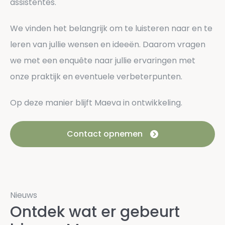
assistentes.
We vinden het belangrijk om te luisteren naar en te
leren van jullie wensen en ideeën. Daarom vragen
we met een enquête naar jullie ervaringen met
onze praktijk en eventuele verbeterpunten.
Op deze manier blijft Maeva in ontwikkeling.
Contact opnemen
Nieuws
Ontdek wat er gebeurt