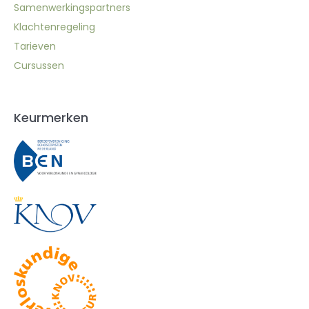
Samenwerkingspartners
Klachtenregeling
Tarieven
Cursussen
Keurmerken