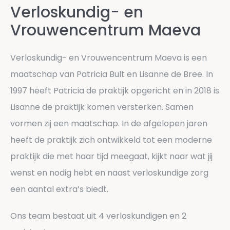
Verloskundig- en
Vrouwencentrum Maeva
Verloskundig- en Vrouwencentrum Maeva is een
maatschap van Patricia Bult en Lisanne de Bree. In
1997 heeft Patricia de praktijk opgericht en in 2018 is
Lisanne de praktijk komen versterken. Samen
vormen zij een maatschap. In de afgelopen jaren
heeft de praktijk zich ontwikkeld tot een moderne
praktijk die met haar tijd meegaat, kijkt naar wat jij
wenst en nodig hebt en naast verloskundige zorg
een aantal extra’s biedt.
Ons team bestaat uit 4 verloskundigen en 2