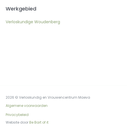
Werkgebied
Verloskundige Woudenberg
2026 © Verloskundig en Vrouwencentrum Maeva
Algemene voorwaarden
Privacybeleid
Website door
Be Bart of it