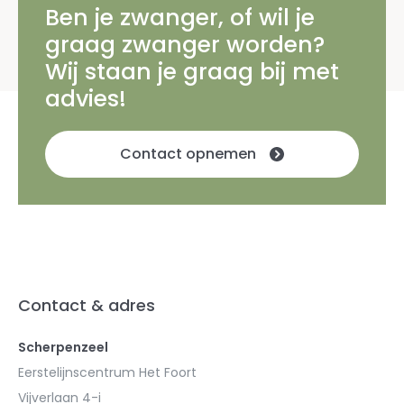
Ben je zwanger, of wil je
graag zwanger worden?
Wij staan je graag bij met
advies!
Contact opnemen
Contact & adres
Scherpenzeel
Eerstelijnscentrum Het Foort
Vijverlaan 4-i