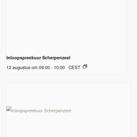
Inloopspreekuur Scherpenzeel
12 augustus om 09:00
-
10:00
CEST