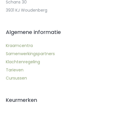
Schans 30
3931 KJ Woudenberg
Algemene informatie
Kraamcentra
Samenwerkingspartners
Klachtenregeling
Tarieven
Cursussen
Keurmerken