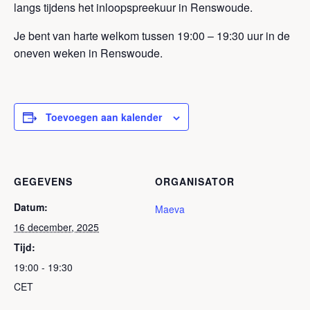
langs tijdens het inloopspreekuur in Renswoude.
Je bent van harte welkom tussen 19:00 – 19:30 uur in de
oneven weken in Renswoude.
Toevoegen aan kalender
GEGEVENS
ORGANISATOR
Datum:
Maeva
16 december, 2025
Tijd:
19:00 - 19:30
CET