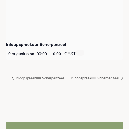
Inloopspreekuur Scherpenzeel
19 augustus om 09:00
-
10:00
CEST
Inloopspreekuur Scherpenzeel
Inloopspreekuur Scherpenzeel