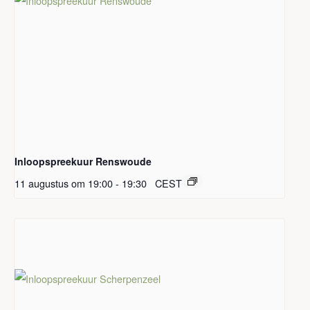
Inloopspreekuur Renswoude
11 augustus om 19:00
-
19:30
CEST