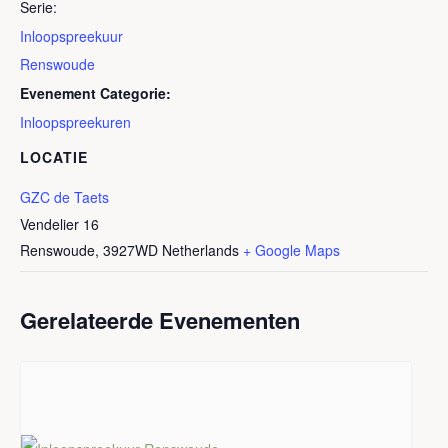
Serie:
Inloopspreekuur
Renswoude
Evenement Categorie:
Inloopspreekuren
LOCATIE
GZC de Taets
Vendelier 16
Renswoude
,
3927WD
Netherlands
+ Google Maps
Gerelateerde Evenementen