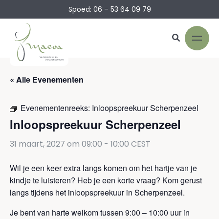
Spoed: 06 – 53 64 09 79
« Alle Evenementen
Evenementenreeks:
Inloopspreekuur Scherpenzeel
Inloopspreekuur Scherpenzeel
31 maart, 2027 om 09:00
-
10:00
CEST
Wil je een keer extra langs komen om het hartje van je
kindje te luisteren? Heb je een korte vraag? Kom gerust
langs tijdens het inloopspreekuur in Scherpenzeel.
Je bent van harte welkom tussen 9:00 – 10:00 uur in