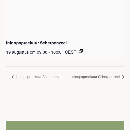
Inloopspreekuur Scherpenzeel
19 augustus om 09:00
-
10:00
CEST
Inloopspreekuur Scherpenzeel
Inloopspreekuur Scherpenzeel