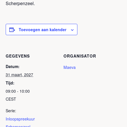
Scherpenzeel.
Toevoegen aan kalender
GEGEVENS
ORGANISATOR
Datum:
Maeva
31 maart, 2027
Tijd:
09:00 - 10:00
CEST
Serie:
Inloopspreekuur
Scherpenzeel