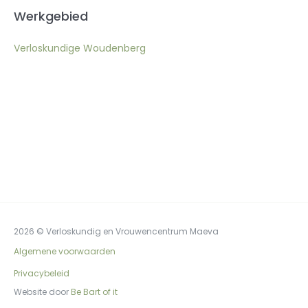
Werkgebied
Verloskundige Woudenberg
2026 © Verloskundig en Vrouwencentrum Maeva
Algemene voorwaarden
Privacybeleid
Website door
Be Bart of it