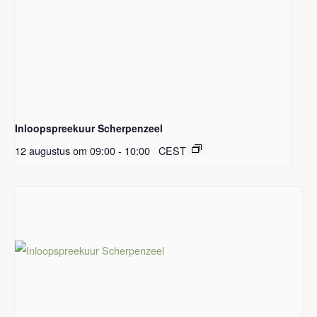
Inloopspreekuur Scherpenzeel
12 augustus om 09:00
-
10:00
CEST