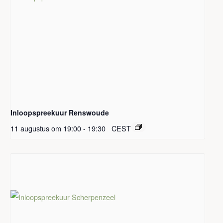
Inloopspreekuur Renswoude
11 augustus om 19:00
-
19:30
CEST