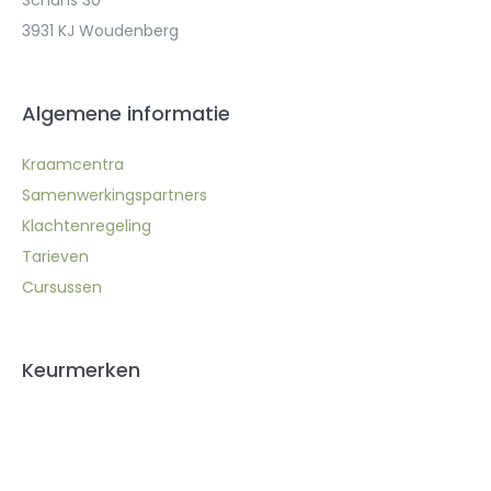
3931 KJ Woudenberg
Algemene informatie
Kraamcentra
Samenwerkingspartners
Klachtenregeling
Tarieven
Cursussen
Keurmerken