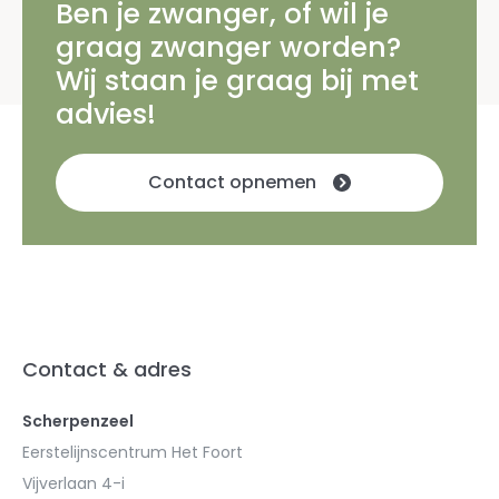
Ben je zwanger, of wil je
graag zwanger worden?
Wij staan je graag bij met
advies!
Contact opnemen
Contact & adres
Scherpenzeel
Eerstelijnscentrum Het Foort
Vijverlaan 4-i