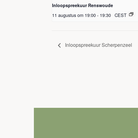
Inloopspreekuur Renswoude
11 augustus om 19:00
-
19:30
CEST
Inloopspreekuur Scherpenzeel