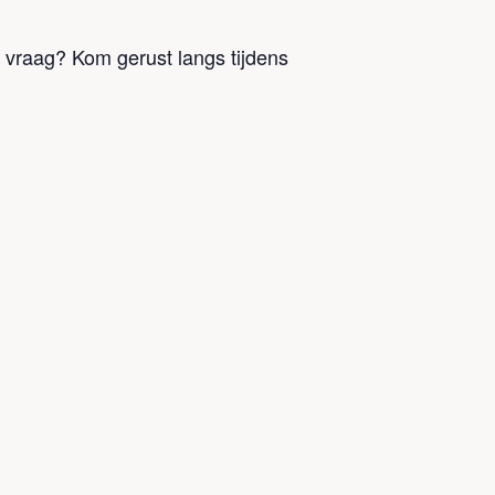
e vraag? Kom gerust langs tijdens