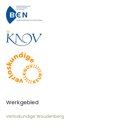
Werkgebied
Verloskundige Woudenberg