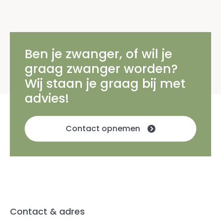
Ben je zwanger, of wil je
graag zwanger worden?
Wij staan je graag bij met
advies!
Contact opnemen
Contact & adres