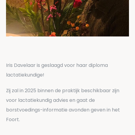
Iris Davelaar is geslaagd voor haar diploma
lactatiekundige!
Zij zal in 2025 binnen de praktijk beschikbaar zijn
voor lactatiekundig advies en gaat de
borstvoedings-informatie avonden geven in het
Foort.