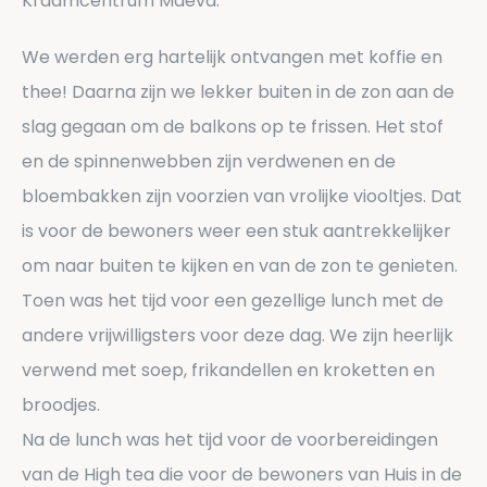
Kraamcentrum Maeva.
We werden erg hartelijk ontvangen met koffie en
thee! Daarna zijn we lekker buiten in de zon aan de
slag gegaan om de balkons op te frissen. Het stof
en de spinnenwebben zijn verdwenen en de
bloembakken zijn voorzien van vrolijke viooltjes. Dat
is voor de bewoners weer een stuk aantrekkelijker
om naar buiten te kijken en van de zon te genieten.
Toen was het tijd voor een gezellige lunch met de
andere vrijwilligsters voor deze dag. We zijn heerlijk
verwend met soep, frikandellen en kroketten en
broodjes.
Na de lunch was het tijd voor de voorbereidingen
van de High tea die voor de bewoners van Huis in de