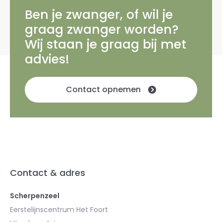
Ben je zwanger, of wil je
graag zwanger worden?
Wij staan je graag bij met
advies!
Contact opnemen
Contact & adres
Scherpenzeel
Eerstelijnscentrum Het Foort