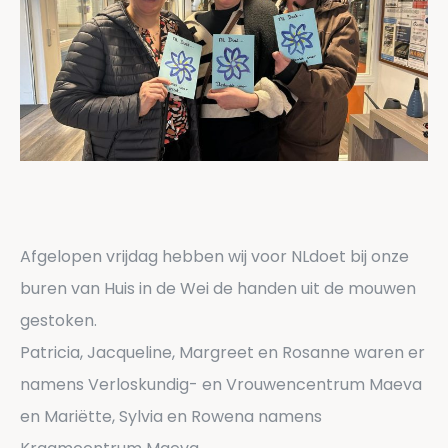
Afgelopen vrijdag hebben wij voor NLdoet bij onze
buren van Huis in de Wei de handen uit de mouwen
gestoken.
Patricia, Jacqueline, Margreet en Rosanne waren er
namens Verloskundig- en Vrouwencentrum Maeva
en Mariëtte, Sylvia en Rowena namens