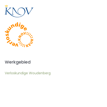
Werkgebied
Verloskundige Woudenberg