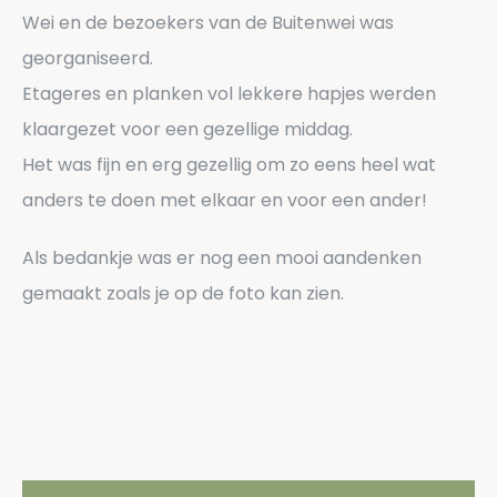
Wei en de bezoekers van de Buitenwei was
georganiseerd.
Etageres en planken vol lekkere hapjes werden
klaargezet voor een gezellige middag.
Het was fijn en erg gezellig om zo eens heel wat
anders te doen met elkaar en voor een ander!
Als bedankje was er nog een mooi aandenken
gemaakt zoals je op de foto kan zien.