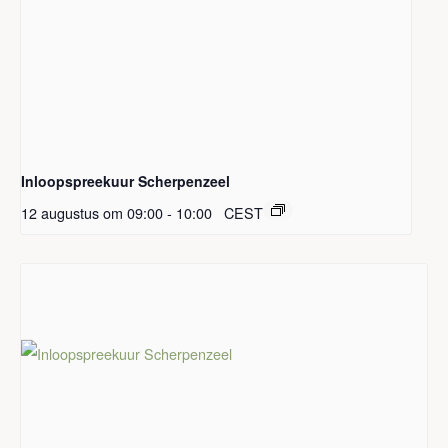
Inloopspreekuur Scherpenzeel
12 augustus om 09:00
-
10:00
CEST