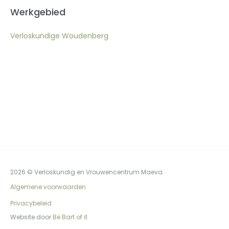
Werkgebied
Verloskundige Woudenberg
2026 © Verloskundig en Vrouwencentrum Maeva
Algemene voorwaarden
Privacybeleid
Website door
Be Bart of it