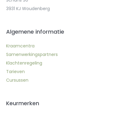
3931 KJ Woudenberg
Algemene informatie
Kraamcentra
Samenwerkingspartners
Klachtenregeling
Tarieven
Cursussen
Keurmerken