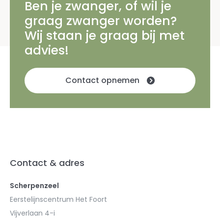
Ben je zwanger, of wil je
graag zwanger worden?
Wij staan je graag bij met
advies!
Contact opnemen
Contact & adres
Scherpenzeel
Eerstelijnscentrum Het Foort
Vijverlaan 4-i