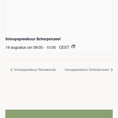
Inloopspreekuur Scherpenzeel
19 augustus om 09:00
-
10:00
CEST
Inloopspreekuur Renswoude
Inloopspreekuur Scherpenzeel