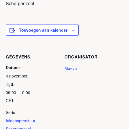
Scherpenzeel.
Toevoegen aan kalender
GEGEVENS
ORGANISATOR
Datum:
Maeva
4 november
Tijd:
09:00 - 10:00
CET
Serie:
Inloopspreekuur
Scherpenzeel