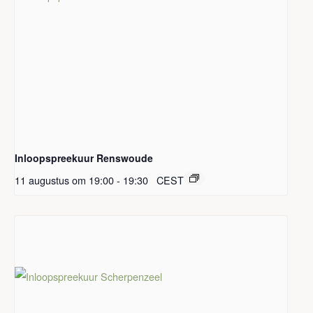
Inloopspreekuur Renswoude
11 augustus om 19:00
-
19:30
CEST