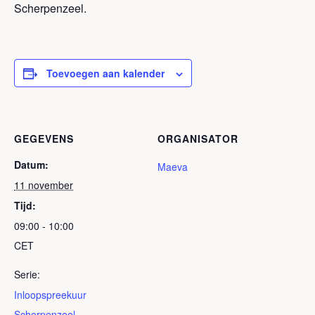
Scherpenzeel.
Toevoegen aan kalender
GEGEVENS
ORGANISATOR
Datum:
Maeva
11 november
Tijd:
09:00 - 10:00
CET
Serie:
Inloopspreekuur
Scherpenzeel