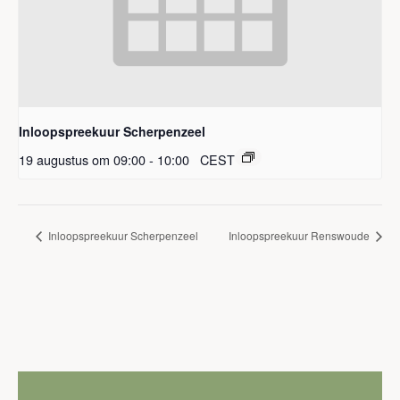
Inloopspreekuur Scherpenzeel
19 augustus om 09:00
-
10:00
CEST
Inloopspreekuur Scherpenzeel
Inloopspreekuur Renswoude