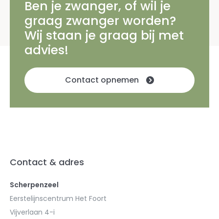
Ben je zwanger, of wil je
graag zwanger worden?
Wij staan je graag bij met
advies!
Contact opnemen
Contact & adres
Scherpenzeel
Eerstelijnscentrum Het Foort
Vijverlaan 4-i