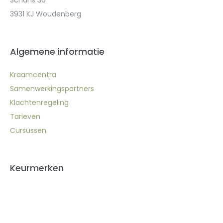
3931 KJ Woudenberg
Algemene informatie
Kraamcentra
Samenwerkingspartners
Klachtenregeling
Tarieven
Cursussen
Keurmerken