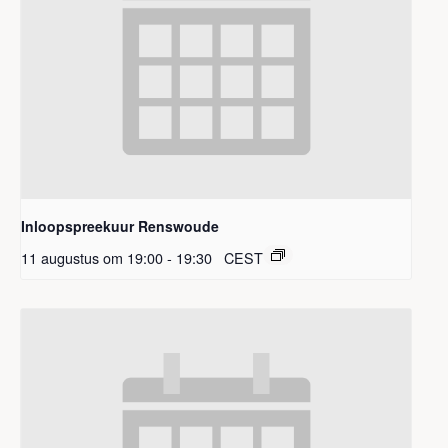
Inloopspreekuur Renswoude
11 augustus om 19:00
-
19:30
CEST