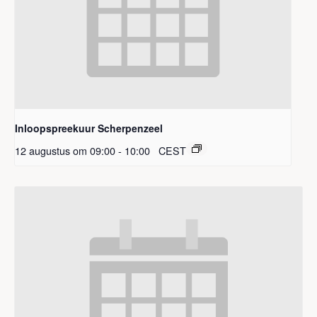
Inloopspreekuur Scherpenzeel
12 augustus om 09:00
-
10:00
CEST