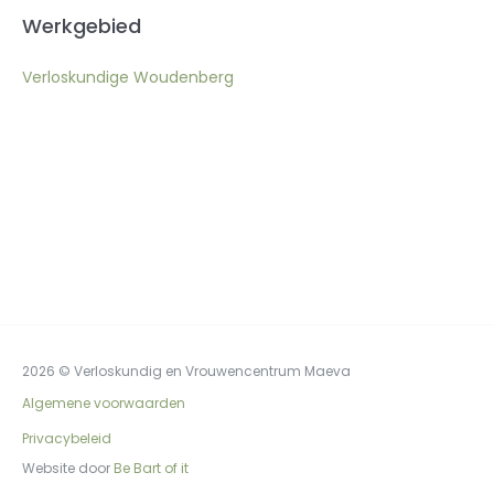
Werkgebied
Verloskundige Woudenberg
2026 © Verloskundig en Vrouwencentrum Maeva
Algemene voorwaarden
Privacybeleid
Website door
Be Bart of it