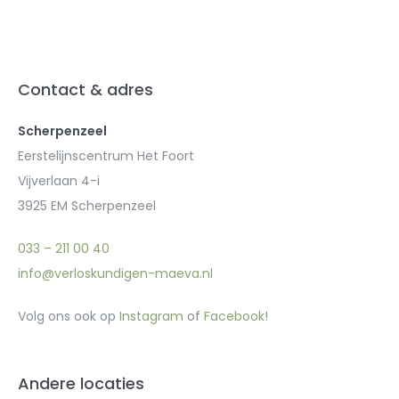
Contact & adres
Scherpenzeel
Eerstelijnscentrum Het Foort
Vijverlaan 4-i
3925 EM Scherpenzeel
033 – 211 00 40
info@verloskundigen-maeva.nl
Volg ons ook op
Instagram
of
Facebook
!
Andere locaties