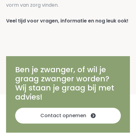
vorm van zorg vinden.
Veel tijd voor vragen, informatie en nog leuk ook!
Ben je zwanger, of wil je
graag zwanger worden?
Wij staan je graag bij met
advies!
Contact opnemen