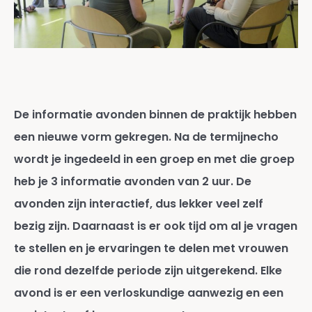
De informatie avonden binnen de praktijk hebben
een nieuwe vorm gekregen. Na de termijnecho
wordt je ingedeeld in een groep en met die groep
heb je 3 informatie avonden van 2 uur. De
avonden zijn interactief, dus lekker veel zelf
bezig zijn. Daarnaast is er ook tijd om al je vragen
te stellen en je ervaringen te delen met vrouwen
die rond dezelfde periode zijn uitgerekend. Elke
avond is er een verloskundige aanwezig en een