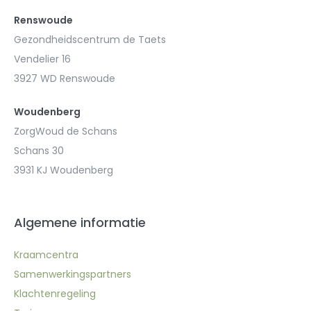
Renswoude
Gezondheidscentrum de Taets
Vendelier 16
3927 WD Renswoude
Woudenberg
ZorgWoud de Schans
Schans 30
3931 KJ Woudenberg
Algemene informatie
Kraamcentra
Samenwerkingspartners
Klachtenregeling