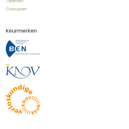
Tarieven
Cursussen
Keurmerken