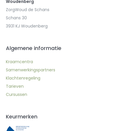
Woudenberg
ZorgWoud de Schans
Schans 30
3931 KJ Woudenberg
Algemene informatie
Kraamcentra
Samenwerkingspartners
Klachtenregeling
Tarieven
Cursussen
Keurmerken