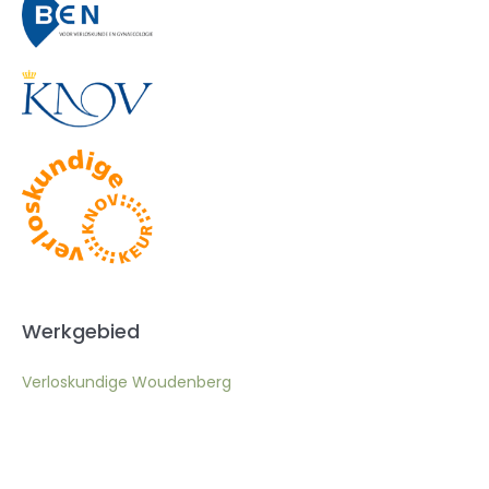
Werkgebied
Verloskundige Woudenberg