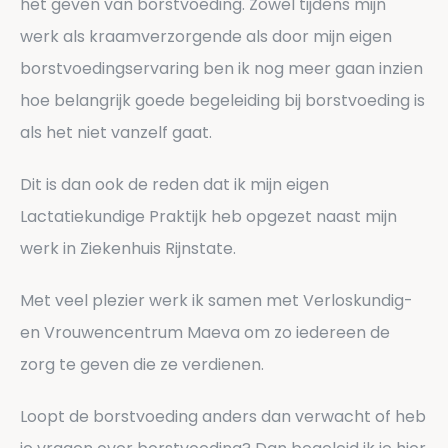
het geven van borstvoeding. Zowel tijdens mijn
werk als kraamverzorgende als door mijn eigen
borstvoedingservaring ben ik nog meer gaan inzien
hoe belangrijk goede begeleiding bij borstvoeding is
als het niet vanzelf gaat.
Dit is dan ook de reden dat ik mijn eigen
Lactatiekundige Praktijk heb opgezet naast mijn
werk in Ziekenhuis Rijnstate.
Met veel plezier werk ik samen met Verloskundig-
en Vrouwencentrum Maeva om zo iedereen de
zorg te geven die ze verdienen.
Loopt de borstvoeding anders dan verwacht of heb