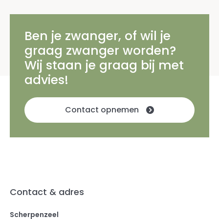
Ben je zwanger, of wil je
graag zwanger worden?
Wij staan je graag bij met
advies!
Contact opnemen
Contact & adres
Scherpenzeel