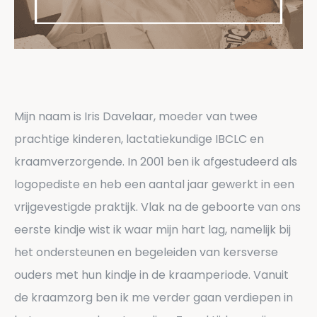
Mijn naam is Iris Davelaar, moeder van twee
prachtige kinderen, lactatiekundige IBCLC en
kraamverzorgende. In 2001 ben ik afgestudeerd als
logopediste en heb een aantal jaar gewerkt in een
vrijgevestigde praktijk. Vlak na de geboorte van ons
eerste kindje wist ik waar mijn hart lag, namelijk bij
het ondersteunen en begeleiden van kersverse
ouders met hun kindje in de kraamperiode. Vanuit
de kraamzorg ben ik me verder gaan verdiepen in