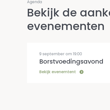
Agenda
Bekijk de aa
evenementen
9 september om 19:00
Borstvoedingsavond
Bekijk evenemtent