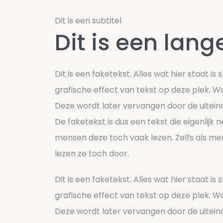
Dit is een subtitel
Dit is een lange
Dit is een faketekst. Alles wat hier staat i
grafische effect van tekst op deze plek. Wa
Deze wordt later vervangen door de uiteindel
De faketekst is dus een tekst die eigenlijk 
mensen deze toch vaak lezen. Zelfs als me
lezen ze toch door.
Dit is een faketekst. Alles wat hier staat i
grafische effect van tekst op deze plek. Wa
Deze wordt later vervangen door de uiteindel