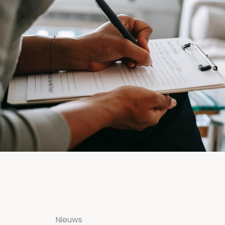
Nieuws