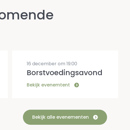
nkomende
16 december om 19:00
Borstvoedingsavond
Bekijk evenemtent
Bekijk alle evenementen