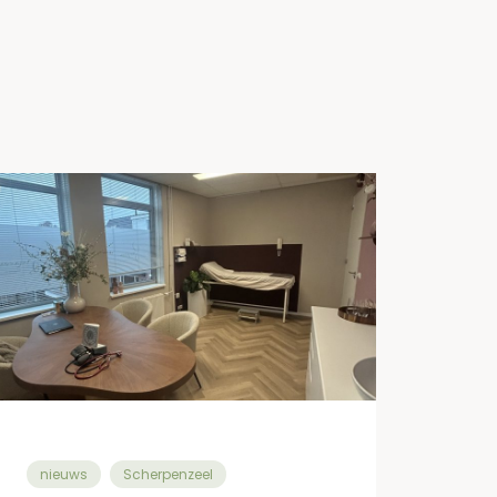
nieuws
Scherpenzeel