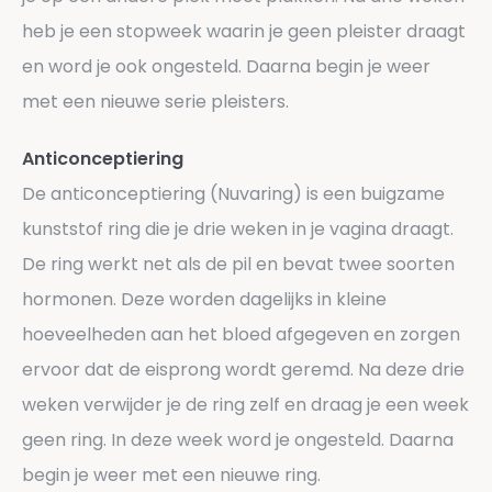
heb je een stopweek waarin je geen pleister draagt
en word je ook ongesteld. Daarna begin je weer
met een nieuwe serie pleisters.
Anticonceptiering
De anticonceptiering (Nuvaring) is een buigzame
kunststof ring die je drie weken in je vagina draagt.
De ring werkt net als de pil en bevat twee soorten
hormonen. Deze worden dagelijks in kleine
hoeveelheden aan het bloed afgegeven en zorgen
ervoor dat de eisprong wordt geremd. Na deze drie
weken verwijder je de ring zelf en draag je een week
geen ring. In deze week word je ongesteld. Daarna
begin je weer met een nieuwe ring.