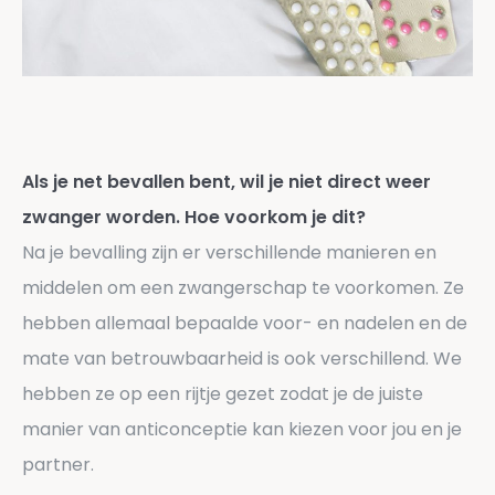
Als je net bevallen bent, wil je niet direct weer
zwanger worden. Hoe voorkom je dit?
Na je bevalling zijn er verschillende manieren en
middelen om een zwangerschap te voorkomen. Ze
hebben allemaal bepaalde voor- en nadelen en de
mate van betrouwbaarheid is ook verschillend. We
hebben ze op een rijtje gezet zodat je de juiste
manier van anticonceptie kan kiezen voor jou en je
partner.