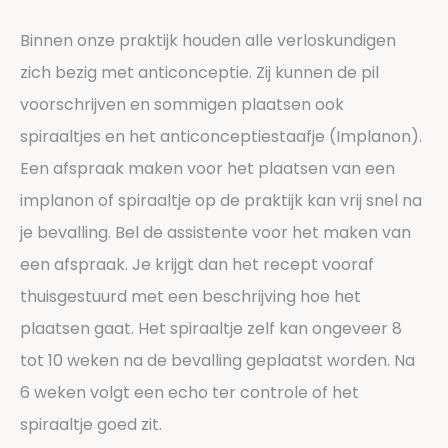
Binnen onze praktijk houden alle verloskundigen
zich bezig met anticonceptie. Zij kunnen de pil
voorschrijven en sommigen plaatsen ook
spiraaltjes en het anticonceptiestaafje (Implanon).
Een afspraak maken voor het plaatsen van een
implanon of spiraaltje op de praktijk kan vrij snel na
je bevalling. Bel de assistente voor het maken van
een afspraak. Je krijgt dan het recept vooraf
thuisgestuurd met een beschrijving hoe het
plaatsen gaat. Het spiraaltje zelf kan ongeveer 8
tot 10 weken na de bevalling geplaatst worden. Na
6 weken volgt een echo ter controle of het
spiraaltje goed zit.