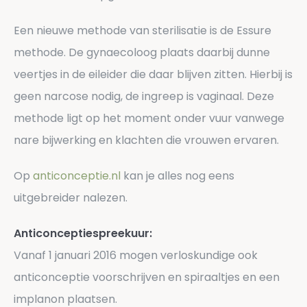
Een nieuwe methode van sterilisatie is de Essure
methode. De gynaecoloog plaats daarbij dunne
veertjes in de eileider die daar blijven zitten. Hierbij is
geen narcose nodig, de ingreep is vaginaal. Deze
methode ligt op het moment onder vuur vanwege
nare bijwerking en klachten die vrouwen ervaren.
Op
anticonceptie.nl
kan je alles nog eens
uitgebreider nalezen.
Anticonceptiespreekuur:
Vanaf 1 januari 2016 mogen verloskundige ook
anticonceptie voorschrijven en spiraaltjes en een
implanon plaatsen.