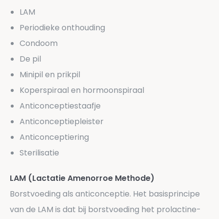
LAM
Periodieke onthouding
Condoom
De pil
Minipil en prikpil
Koperspiraal en hormoonspiraal
Anticonceptiestaafje
Anticonceptiepleister
Anticonceptiering
Sterilisatie
LAM (Lactatie Amenorroe Methode)
Borstvoeding als anticonceptie. Het basisprincipe
van de LAM is dat bij borstvoeding het prolactine-