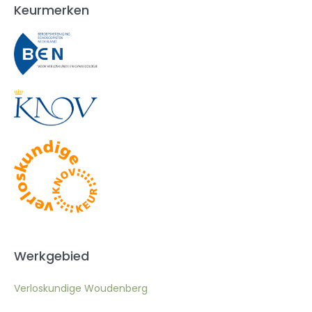
Keurmerken
Werkgebied
Verloskundige Woudenberg