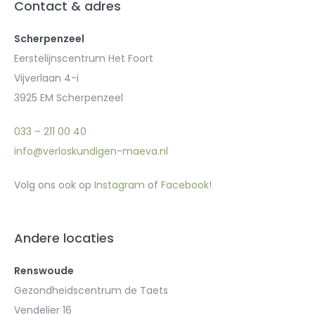
Contact & adres
Scherpenzeel
Eerstelijnscentrum Het Foort
Vijverlaan 4-i
3925 EM Scherpenzeel
033 – 211 00 40
info@verloskundigen-maeva.nl
Volg ons ook op
Instagram
of
Facebook
!
Andere locaties
Renswoude
Gezondheidscentrum de Taets
Vendelier 16