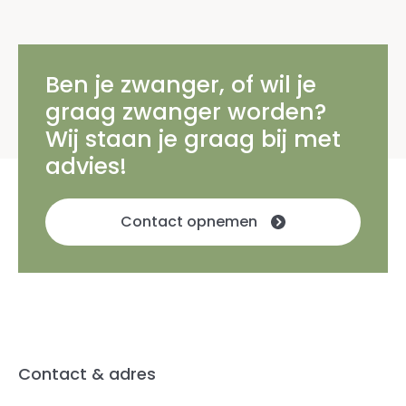
Ben je zwanger, of wil je
graag zwanger worden?
Wij staan je graag bij met
advies!
Contact opnemen
Contact & adres