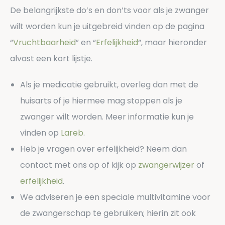
De belangrijkste do’s en don’ts voor als je zwanger
wilt worden kun je uitgebreid vinden op de pagina
“
Vruchtbaarheid
” en “
Erfelijkheid
“, maar hieronder
alvast een kort lijstje.
Als je medicatie gebruikt, overleg dan met de
huisarts of je hiermee mag stoppen als je
zwanger wilt worden. Meer informatie kun je
vinden op
Lareb
.
Heb je vragen over erfelijkheid? Neem dan
contact met ons op of kijk op
zwangerwijzer
of
erfelijkheid
.
We adviseren je een speciale multivitamine voor
de zwangerschap te gebruiken; hierin zit ook