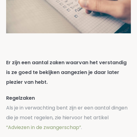
Er zijn een aantal zaken waarvan het verstandig
is ze goed te bekijken aangezien je daar later
plezier van hebt.
Regelzaken
Als je in verwachting bent zijn er een aantal dingen
die je moet regelen, zie hiervoor het artikel
“Adviezen in de zwangerschap”
.