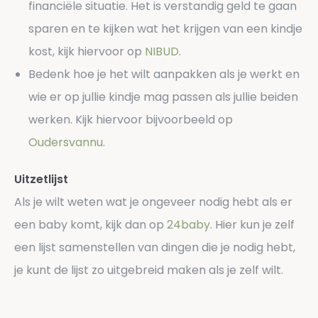
financiële situatie. Het is verstandig geld te gaan
sparen en te kijken wat het krijgen van een kindje
kost, kijk hiervoor op
NIBUD
.
Bedenk hoe je het wilt aanpakken als je werkt en
wie er op jullie kindje mag passen als jullie beiden
werken. Kijk hiervoor bijvoorbeeld op
Oudersvannu
.
Uitzetlijst
Als je wilt weten wat je ongeveer nodig hebt als er
een baby komt, kijk dan op
24baby
. Hier kun je zelf
een lijst samenstellen van dingen die je nodig hebt,
je kunt de lijst zo uitgebreid maken als je zelf wilt.