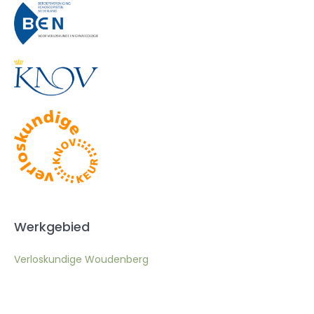
Werkgebied
Verloskundige Woudenberg