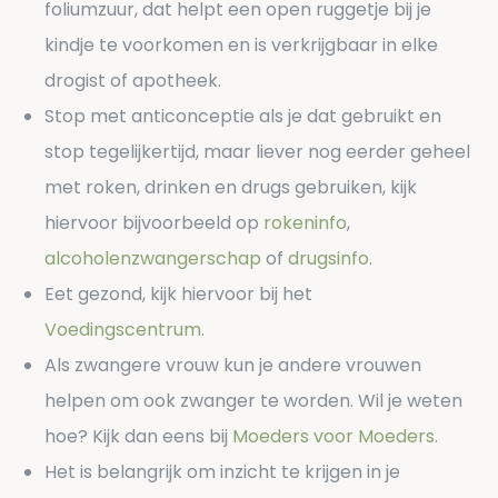
foliumzuur, dat helpt een open ruggetje bij je
kindje te voorkomen en is verkrijgbaar in elke
drogist of apotheek.
Stop met anticonceptie als je dat gebruikt en
stop tegelijkertijd, maar liever nog eerder geheel
met roken, drinken en drugs gebruiken, kijk
hiervoor bijvoorbeeld op
rokeninfo
,
alcoholenzwangerschap
of
drugsinfo
.
Eet gezond, kijk hiervoor bij het
Voedingscentrum
.
Als zwangere vrouw kun je andere vrouwen
helpen om ook zwanger te worden. Wil je weten
hoe? Kijk dan eens bij
Moeders voor Moeders
.
Het is belangrijk om inzicht te krijgen in je