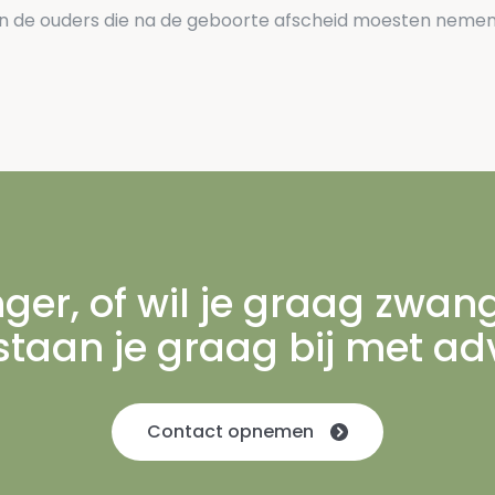
 de ouders die na de geboorte afscheid moesten nemen v
ger, of wil je graag zwa
staan je graag bij met ad
Contact opnemen