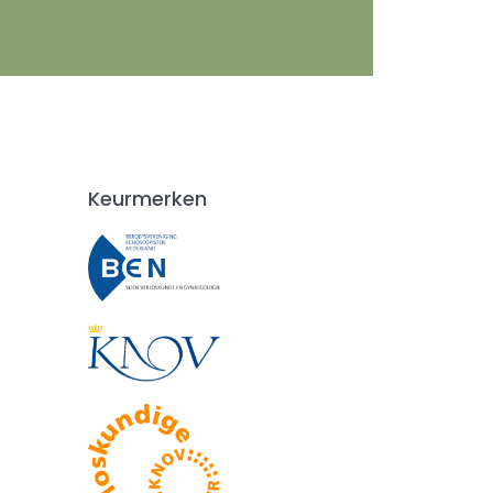
Keurmerken