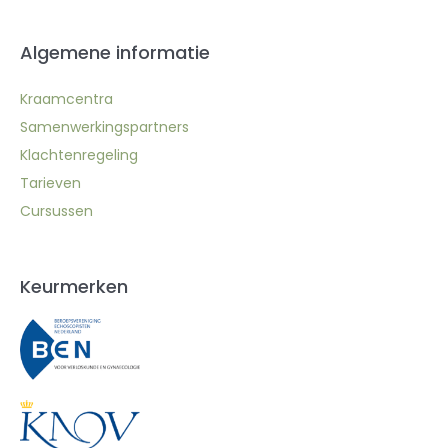
Algemene informatie
Kraamcentra
Samenwerkingspartners
Klachtenregeling
Tarieven
Cursussen
Keurmerken