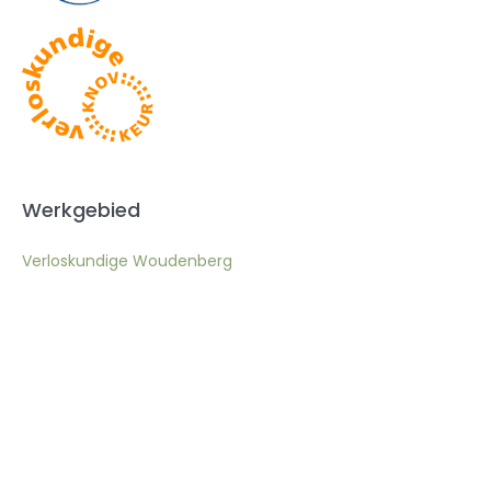
Werkgebied
Verloskundige Woudenberg