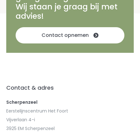
Wij staan je graag bij met
advies!
Contact opnemen
Contact & adres
Scherpenzeel
Eerstelijnscentrum Het Foort
Vijverlaan 4-i
3925 EM Scherpenzeel