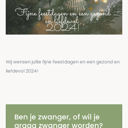
Wij wensen jullie fijne feestdagen en een gezond en
liefdevol 2024!
Ben je zwanger, of wil je
graag zwanger worden?