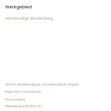
Werkgebied
Verloskundige Woudenberg
2026 © Verloskundig en Vrouwencentrum Maeva
Algemene voorwaarden
Privacybeleid
Website door
Be Bart of it