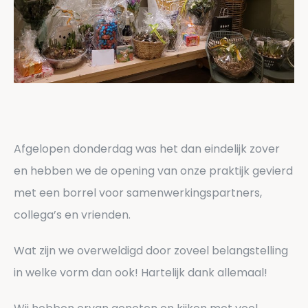
Afgelopen donderdag was het dan eindelijk zover
en hebben we de opening van onze praktijk gevierd
met een borrel voor samenwerkingspartners,
collega’s en vrienden.
Wat zijn we overweldigd door zoveel belangstelling
in welke vorm dan ook! Hartelijk dank allemaal!