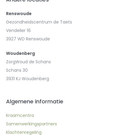
Renswoude
Gezondheidscentrum de Taets
Vendelier 16
3927 WD Renswoude
Woudenberg
ZorgWoud de Schans
Schans 30
3931 KJ Woudenberg
Algemene informatie
Kraamcentra
Samenwerkingspartners
Klachtenregeling