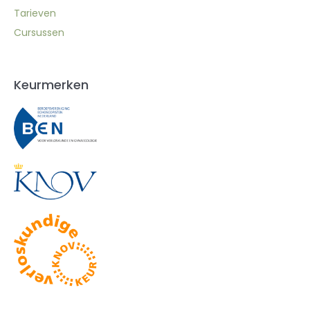
Tarieven
Cursussen
Keurmerken