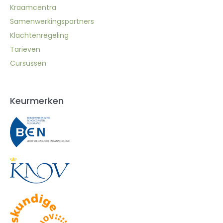
Kraamcentra
Samenwerkingspartners
Klachtenregeling
Tarieven
Cursussen
Keurmerken