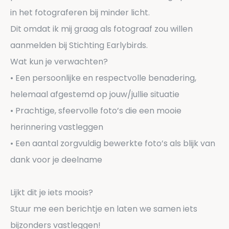
in het fotograferen bij minder licht.
Dit omdat ik mij graag als fotograaf zou willen
aanmelden bij Stichting Earlybirds.
Wat kun je verwachten?
• Een persoonlijke en respectvolle benadering,
helemaal afgestemd op jouw/jullie situatie
• Prachtige, sfeervolle foto’s die een mooie
herinnering vastleggen
• Een aantal zorgvuldig bewerkte foto’s als blijk van
dank voor je deelname
Lijkt dit je iets moois?
Stuur me een berichtje en laten we samen iets
bijzonders vastleggen!