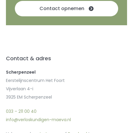
Contact opnemen
Contact & adres
Scherpenzeel
Eerstelijnscentrum Het Foort
Vijverlaan 4-i
3925 EM Scherpenzeel
033 – 211 00 40
info@verloskundigen-maeva.nl