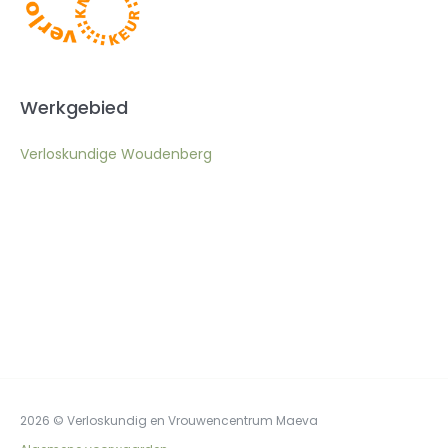
Werkgebied
Verloskundige Woudenberg
2026 © Verloskundig en Vrouwencentrum Maeva