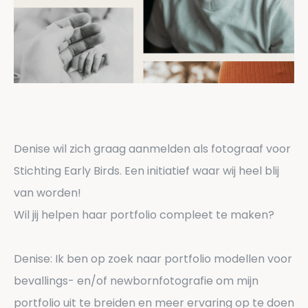
Denise wil zich graag aanmelden als fotograaf voor
Stichting Early Birds. Een initiatief waar wij heel blij
van worden!
Wil jij helpen haar portfolio compleet te maken?
Denise: Ik ben op zoek naar portfolio modellen voor
bevallings- en/of newbornfotografie om mijn
portfolio uit te breiden en meer ervaring op te doen